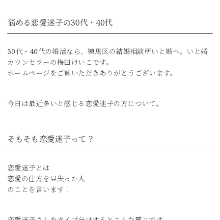
悩める恋愛迷子の30代・40代
30代・40代の婚活なら、練馬区の結婚相談所いと婚へ。いと婚
カウンセラーの梅田けいこです。
ホームページをご覧いただきありがとうございます。
今日は最近多いと感じる恋愛迷子の方について。
そもそも恋愛迷子って？
恋愛迷子とは
恋愛の仕方を見失った人
のことを言います！
恋愛迷子さんをタイプ分けするとこんな感じです。