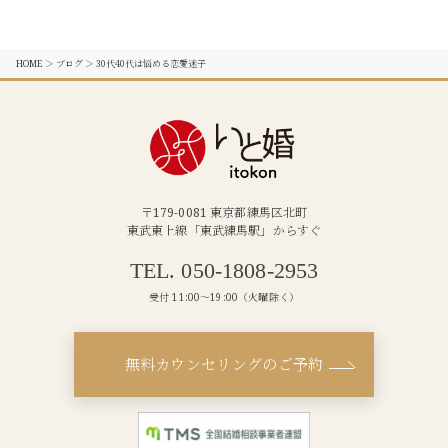
HOME
＞
ブログ
＞
30代40代は悩める恋愛迷子
〒179-0081 東京都練馬区北町
東武東上線「東武練馬駅」からすぐ
TEL. 050-1808-2953
受付 11:00〜19:00（火曜除く）
無料カウンセリングのご予約